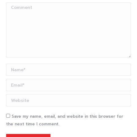
Comment
Name *
Email *
Website
Save my name, email, and website in this browser for
the next time I comment.