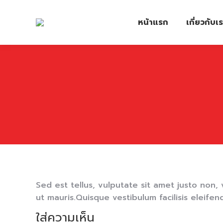
หน้าแรก
เกี่ยวกับเ
Sed est tellus, vulputate sit amet justo non, 
ut mauris.Quisque vestibulum facilisis eleifend
ใส่ความเห็น