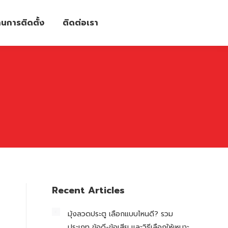
นการติดตั้ง
ติดต่อเรา
Recent Articles
มุ้งลวดประตู เลือกแบบไหนดี? รวม
ประเภท ข้อดี-ข้อเสีย และวิธีเลือกให้เหมาะ