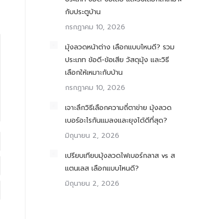
กับประตูบ้าน
กรกฎาคม 10, 2026
มุ้งลวดหน้าต่าง เลือกแบบไหนดี? รวม
ประเภท ข้อดี-ข้อเสีย วัสดุมุ้ง และวิธี
เลือกให้เหมาะกับบ้าน
กรกฎาคม 10, 2026
เจาะลึกวิธีเลือกความถี่ตาข่าย มุ้งลวด
เบอร์อะไรกันแมลงและยุงได้ดีที่สุด?
มิถุนายน 2, 2026
เปรียบเทียบมุ้งลวดไฟเบอร์กลาส vs ส
แตนเลส เลือกแบบไหนดี?
มิถุนายน 2, 2026