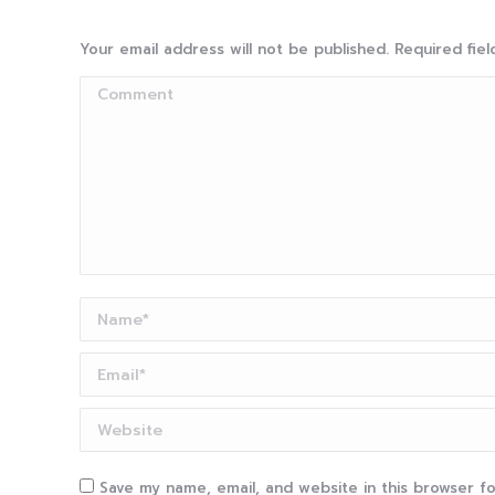
Your email address will not be published. Required fi
Comment
Name *
Email *
Website
Save my name, email, and website in this browser f