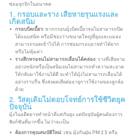
ซ่อมจุกจิกในอนาคต
1. กรอบและราง เสียหายรุนแรงและ
เกิดสนิม
กรอบบิดเบี้ยว:
หากกรอบมุ้งบิดเบี้ยวจนไม่สามารถปิด
ได้แนบสนิท หรือมีช่องว่างขนาดใหญ่ที่ยุงและแมลง
สามารถรอดเข้าไปได้ การซ่อมกรอบอาจทำได้ยาก
หรือไม่คุ้มค่า
รางสึกหรอจนไม่สามารถเลื่อนได้คล่อง:
รางที่เสียหาย
อย่างหนักหรือเป็นสนิมจนไม่สามารถทำความสะอาด
ให้กลับมาใช้งานได้ดี จะทำให้มุ้งไม่สามารถเลื่อนได้
อย่างราบรื่น ซึ่งส่งผลเสียต่ออายุการใช้งานของลูกล้อ
ด้วย
2. วัสดุเดิมไม่ตอบโจทย์การใช้ชีวิตยุค
ปัจจุบัน
มุ้งในอดีตอาจทำหน้าที่แค่กันยุง แต่ปัจจุบันผู้คนต้องการ
ฟังก์ชันที่มากขึ้น ไม่ว่าจะเป็น
ต้องการคุณสมบัติใหม่:
เช่น มุ้งกันฝุ่น PM 2.5 หรือ