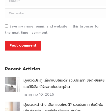
Website
Save my name, email, and website in this browser for
the next time I comment.
Post comment
Recent Articles
มุ้งลวดประตู เลือกแบบไหนดี? รวมประเภท ข้อดี-ข้อเสีย
และวิธีเลือกให้เหมาะกับประตูบ้าน
กรกฎาคม 10, 2026
มุ้งลวดหน้าต่าง เลือกแบบไหนดี? รวมประเภท ข้อดี-ข้อ