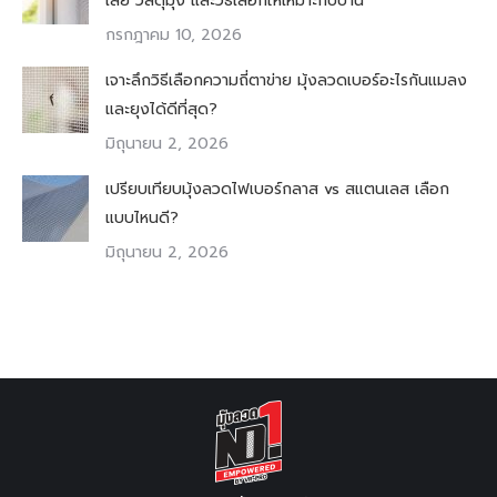
เสีย วัสดุมุ้ง และวิธีเลือกให้เหมาะกับบ้าน
กรกฎาคม 10, 2026
เจาะลึกวิธีเลือกความถี่ตาข่าย มุ้งลวดเบอร์อะไรกันแมลง
และยุงได้ดีที่สุด?
มิถุนายน 2, 2026
เปรียบเทียบมุ้งลวดไฟเบอร์กลาส vs สแตนเลส เลือก
แบบไหนดี?
มิถุนายน 2, 2026