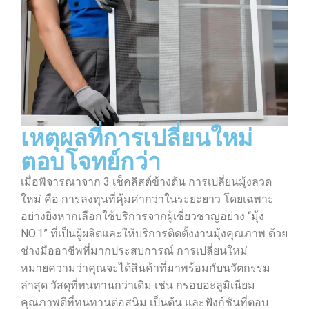
เหตุผลที่การเปลี่ยนใหม่
ตอบโจทย์กว่า
เมื่อพิจารณาจาก 3 เช็คลิสต์ข้างต้น การเปลี่ยนมุ้งลวด
ใหม่ คือ การลงทุนที่คุ้มค่ากว่าในระยะยาว โดยเฉพาะ
อย่างยิ่งหากเลือกใช้บริการจากผู้เชี่ยวชาญอย่าง “มุ้ง
NO.1” ที่เป็นผู้ผลิตและให้บริการติดตั้งงานมุ้งคุณภาพ ด้วย
ช่างมืออาชีพที่มากประสบการณ์ การเปลี่ยนใหม่
หมายความว่าคุณจะได้สินค้าที่มาพร้อมกับนวัตกรรม
ล่าสุด วัสดุที่ทนทานกว่าเดิม เช่น กรอบอะลูมิเนียม
คุณภาพดีที่ทนทานต่อสนิม เป็นต้น และฟังก์ชันที่ตอบ