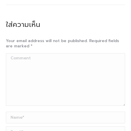
ใส่ความเห็น
Your email address will not be published. Required fields
are marked
*
Comment
Name *
Email *