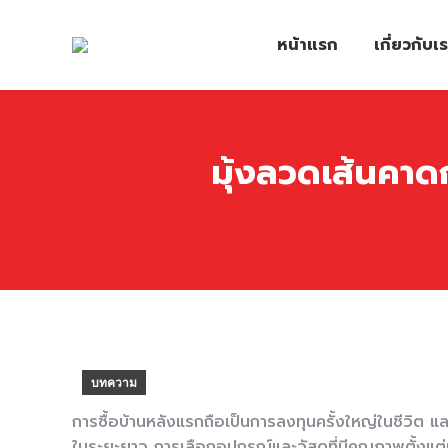
หน้าแรก
เกี่ยวกับเ
มุ้งลวดเส้นคาด
บทความ
การซื้อบ้านหลังแรกถือเป็นการลงทุนครั้งใหญ่ในชีวิต แล
ในระยะยาว การเลือกอุปกรณ์และวัสดุที่มีคุณภาพตั้งแต่เ