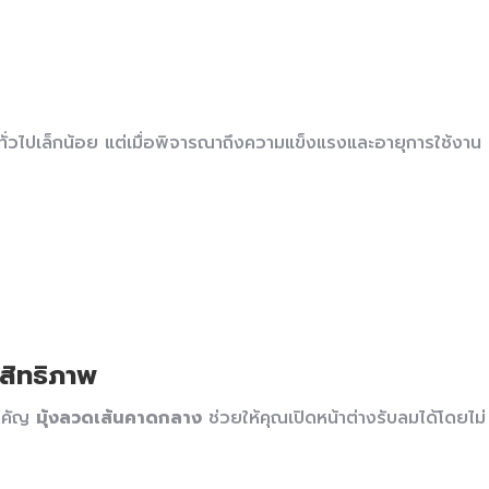
ั่วไปเล็กน้อย แต่เมื่อพิจารณาถึงความแข็งแรงและอายุการใช้งาน
ะสิทธิภาพ
สำคัญ
มุ้งลวดเส้นคาดกลาง
ช่วยให้คุณเปิดหน้าต่างรับลมได้โดยไม่