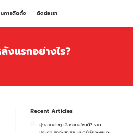
นการติดตั้ง
ติดต่อเรา
หลังแรกอย่างไร?
Recent Articles
มุ้งลวดประตู เลือกแบบไหนดี? รวม
ประเภท ข้อดี-ข้อเสีย และวิธีเลือกให้เหมาะ