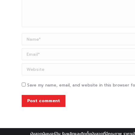
Name *
Email *
Website
Save my name, email, and website in this browser f
Post comment
มุ้งลวดนัมเบอร์วัน รับผลิตและติดตั้งมุ้งลวดที่มีคุณภาพ ราคาเข้