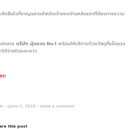
การตัดสินใจที่ชาญฉลาดสำหรับเจ้าของบ้านหลังแรกที่ต้องการความ
คาดกลาง
บริษัท มุ้งลวด No.1
พร้อมให้บริการด้วยวัสดุที่แข็งแรง
่าใช้จ่ายในระยะยาว
een
in
ตุลาคม 2, 2025
Leave a comment
are this post