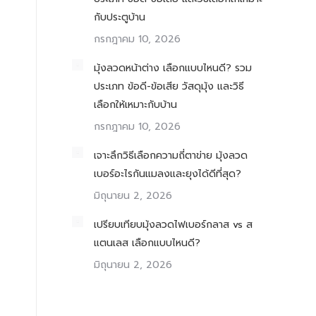
กับประตูบ้าน
กรกฎาคม 10, 2026
มุ้งลวดหน้าต่าง เลือกแบบไหนดี? รวม
ประเภท ข้อดี-ข้อเสีย วัสดุมุ้ง และวิธี
เลือกให้เหมาะกับบ้าน
กรกฎาคม 10, 2026
เจาะลึกวิธีเลือกความถี่ตาข่าย มุ้งลวด
เบอร์อะไรกันแมลงและยุงได้ดีที่สุด?
มิถุนายน 2, 2026
เปรียบเทียบมุ้งลวดไฟเบอร์กลาส vs ส
แตนเลส เลือกแบบไหนดี?
มิถุนายน 2, 2026