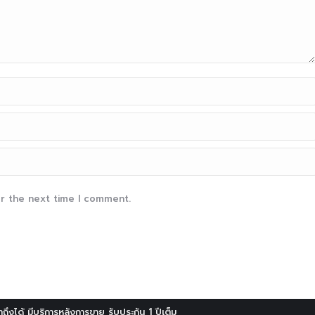
or the next time I comment.
าถึงได้ มีบริการหลังการขาย รับประกัน 1 ปีเต็ม